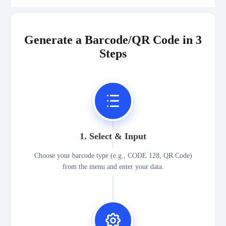
Generate a Barcode/QR Code in 3
Steps
1. Select & Input
Choose your barcode type (e.g., CODE 128, QR Code)
from the menu and enter your data.