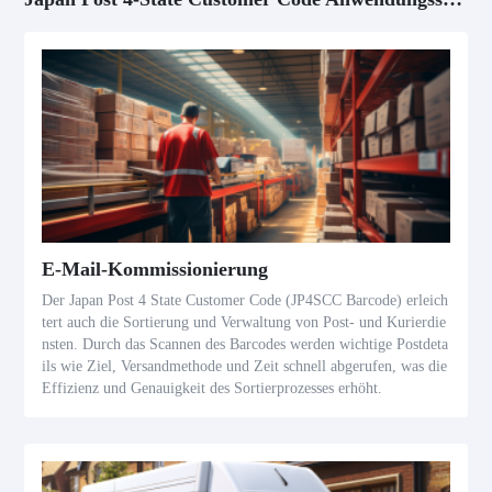
E-Mail-Kommissionierung
Der Japan Post 4 State Customer Code (JP4SCC Barcode) erleich
tert auch die Sortierung und Verwaltung von Post- und Kurierdie
nsten. Durch das Scannen des Barcodes werden wichtige Postdeta
ils wie Ziel, Versandmethode und Zeit schnell abgerufen, was die
Effizienz und Genauigkeit des Sortierprozesses erhöht.