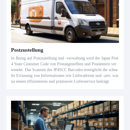
Postzustellung
In Bezug auf Postzustellung und -verwaltung wird der Japan Post
4 State Customer Code von Postangestellten und Postämtern ver
wendet. Das Scannen des JP4SCC Barcodes ermöglicht die schne
lle Erfassung von Informationen wie Lieferadresse und -zeit, was
zu einem effizienteren und präziseren Lieferservice beiträgt.