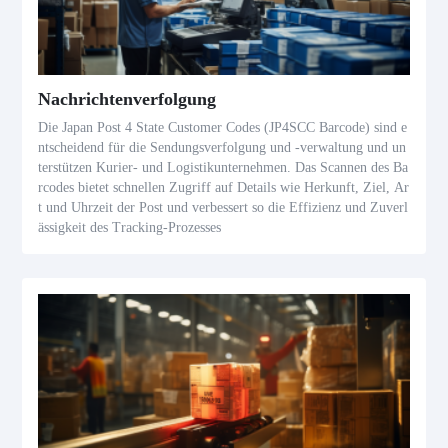
Nachrichtenverfolgung
Die Japan Post 4 State Customer Codes (JP4SCC Barcode) sind e
ntscheidend für die Sendungsverfolgung und -verwaltung und un
terstützen Kurier- und Logistikunternehmen. Das Scannen des Ba
rcodes bietet schnellen Zugriff auf Details wie Herkunft, Ziel, Ar
t und Uhrzeit der Post und verbessert so die Effizienz und Zuverl
ässigkeit des Tracking-Prozesses