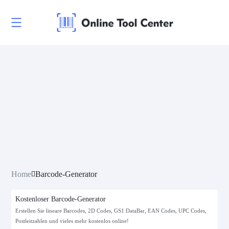
Home
Barcode-Generator
Kostenloser Barcode-Generator
Erstellen Sie lineare Barcodes, 2D Codes, GS1 DataBar, EAN Codes, UPC Codes,
Postleitzahlen und vieles mehr kostenlos online!