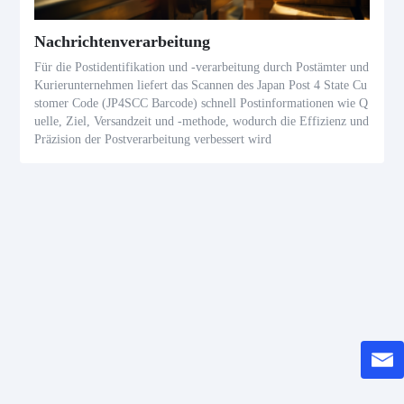
Nachrichtenverarbeitung
Für die Postidentifikation und -verarbeitung durch Postämter und
Kurierunternehmen liefert das Scannen des Japan Post 4 State Cu
stomer Code (JP4SCC Barcode) schnell Postinformationen wie Q
uelle, Ziel, Versandzeit und -methode, wodurch die Effizienz und
Präzision der Postverarbeitung verbessert wird