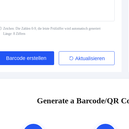
Zeichen: Die Zahlen 0-9, die letzte Prüfziffer wird automatisch generiert
Länge: 8 Ziffern
Barcode erstellen
Aktualisieren
Generate a Barcode/QR Co