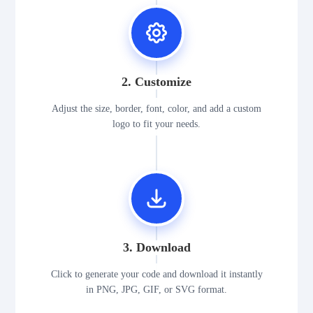
2. Customize
Adjust the size, border, font, color, and add a custom
logo to fit your needs.
3. Download
Click to generate your code and download it instantly
in PNG, JPG, GIF, or SVG format.