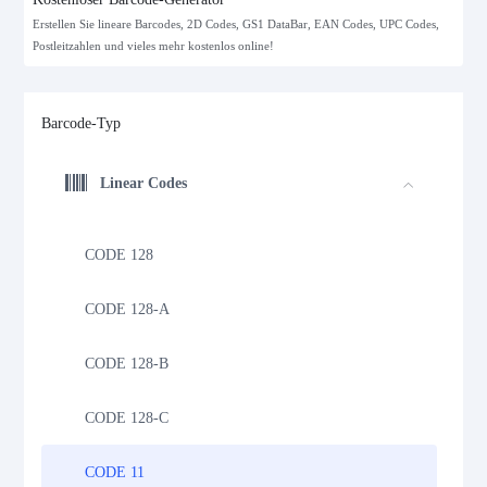
Erstellen Sie lineare Barcodes, 2D Codes, GS1 DataBar, EAN Codes, UPC Codes,
Postleitzahlen und vieles mehr kostenlos online!
Barcode-Typ
Linear Codes
CODE 128
CODE 128-A
CODE 128-B
CODE 128-C
CODE 11