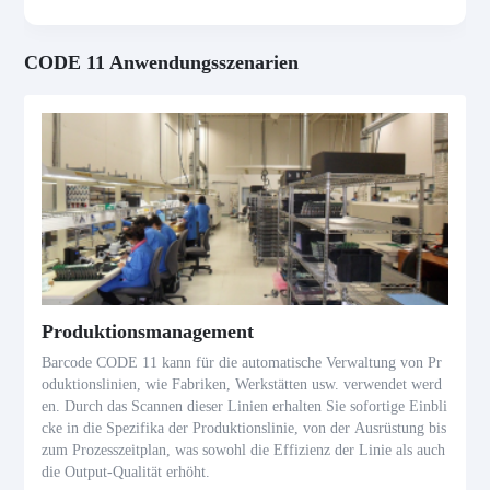
CODE 11 Anwendungsszenarien
Produktionsmanagement
Barcode CODE 11 kann für die automatische Verwaltung von Pr
oduktionslinien, wie Fabriken, Werkstätten usw. verwendet werd
en. Durch das Scannen dieser Linien erhalten Sie sofortige Einbli
cke in die Spezifika der Produktionslinie, von der Ausrüstung bis
zum Prozesszeitplan, was sowohl die Effizienz der Linie als auch
die Output-Qualität erhöht.