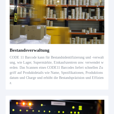
Bestandsverwaltung
CODE 11 Barcode kann für Bestandsidentifizierung und -verwalt
ung, wie Lager, Supermärkte, Einkaufszentren usw. verwendet w
erden. Das Scannen eines CODE11 Barcodes liefert schnellen Zu
griff auf Produktdetails wie Name, Spezifikationen, Produktions
datum und Charge und erhöht die Bestandspräzision und Effizien
z.