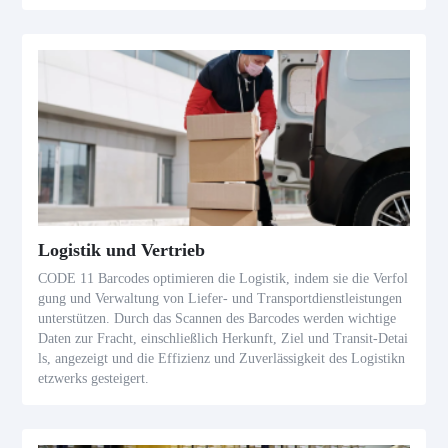
Logistik und Vertrieb
CODE 11 Barcodes optimieren die Logistik, indem sie die Verfol
gung und Verwaltung von Liefer- und Transportdienstleistungen
unterstützen. Durch das Scannen des Barcodes werden wichtige
Daten zur Fracht, einschließlich Herkunft, Ziel und Transit-Detai
ls, angezeigt und die Effizienz und Zuverlässigkeit des Logistikn
etzwerks gesteigert.