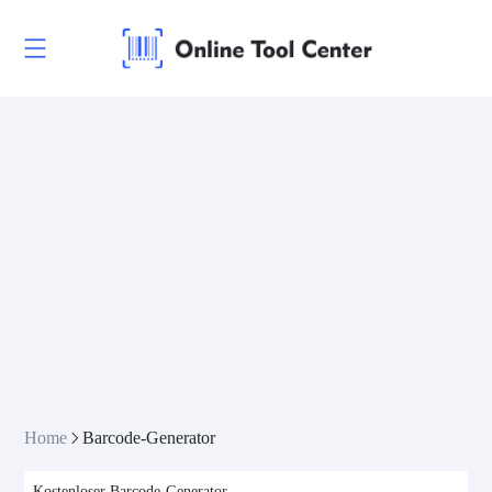
Home
Barcode-Generator
Kostenloser Barcode-Generator