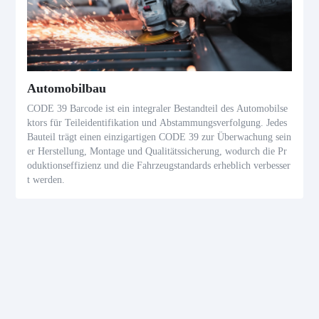
Automobilbau
CODE 39 Barcode ist ein integraler Bestandteil des Automobilse
ktors für Teileidentifikation und Abstammungsverfolgung. Jedes
Bauteil trägt einen einzigartigen CODE 39 zur Überwachung sein
er Herstellung, Montage und Qualitätssicherung, wodurch die Pr
oduktionseffizienz und die Fahrzeugstandards erheblich verbesser
t werden.