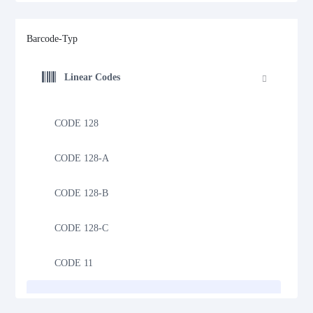
Barcode-Typ
Linear Codes
CODE 128
CODE 128-A
CODE 128-B
CODE 128-C
CODE 11
CODE 39