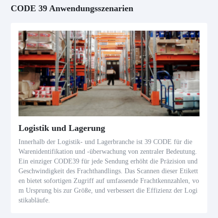
CODE 39 Anwendungsszenarien
Logistik und Lagerung
Innerhalb der Logistik- und Lagerbranche ist 39 CODE für die
Warenidentifikation und -überwachung von zentraler Bedeutung.
Ein einziger CODE39 für jede Sendung erhöht die Präzision und
Geschwindigkeit des Frachthandlings. Das Scannen dieser Etikett
en bietet sofortigen Zugriff auf umfassende Frachtkennzahlen, vo
m Ursprung bis zur Größe, und verbessert die Effizienz der Logi
stikabläufe.