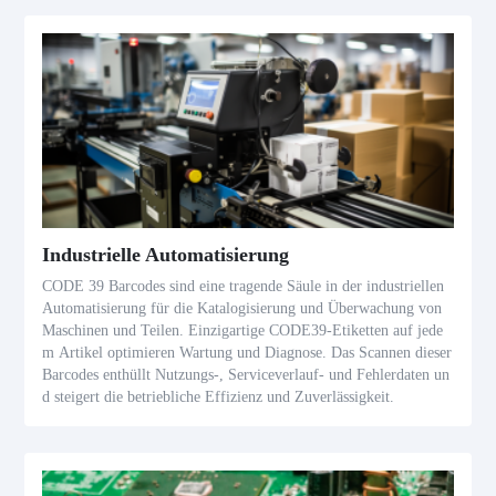
Industrielle Automatisierung
CODE 39 Barcodes sind eine tragende Säule in der industriellen
Automatisierung für die Katalogisierung und Überwachung von
Maschinen und Teilen. Einzigartige CODE39-Etiketten auf jede
m Artikel optimieren Wartung und Diagnose. Das Scannen dieser
Barcodes enthüllt Nutzungs-, Serviceverlauf- und Fehlerdaten un
d steigert die betriebliche Effizienz und Zuverlässigkeit.