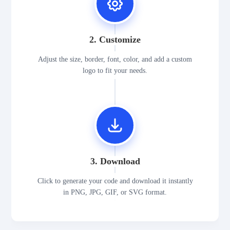
2. Customize
Adjust the size, border, font, color, and add a custom
logo to fit your needs.
3. Download
Click to generate your code and download it instantly
in PNG, JPG, GIF, or SVG format.