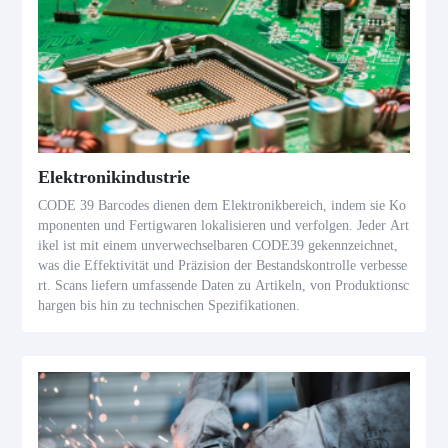
Elektronikindustrie
CODE 39 Barcodes dienen dem Elektronikbereich, indem sie Ko
mponenten und Fertigwaren lokalisieren und verfolgen. Jeder Art
ikel ist mit einem unverwechselbaren CODE39 gekennzeichnet,
was die Effektivität und Präzision der Bestandskontrolle verbesse
rt. Scans liefern umfassende Daten zu Artikeln, von Produktionsc
hargen bis hin zu technischen Spezifikationen.