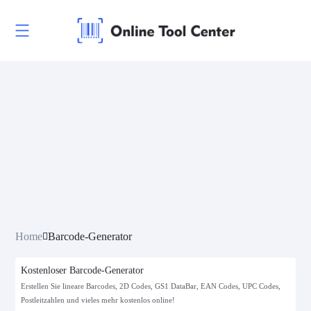
Home
Barcode-Generator
Kostenloser Barcode-Generator
Erstellen Sie lineare Barcodes, 2D Codes, GS1 DataBar, EAN Codes, UPC Codes,
Postleitzahlen und vieles mehr kostenlos online!