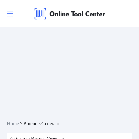
Home
Barcode-Generator
Kostenloser Barcode-Generator