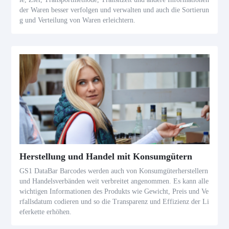
der Waren besser verfolgen und verwalten und auch die Sortierun
g und Verteilung von Waren erleichtern.
Herstellung und Handel mit Konsumgütern
GS1 DataBar Barcodes werden auch von Konsumgüterherstellern
und Handelsverbänden weit verbreitet angenommen. Es kann alle
wichtigen Informationen des Produkts wie Gewicht, Preis und Ve
rfallsdatum codieren und so die Transparenz und Effizienz der Li
eferkette erhöhen.