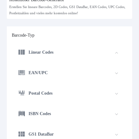
Erstellen Sie lineare Barcodes, 2D Codes, GS1 DataBar, EAN Codes, UPC Codes,
Postleitzahlen und vieles mehr kostenlos online!
Barcode-Typ
Linear Codes
EAN/UPC
Postal Codes
ISBN Codes
GS1 DataBar