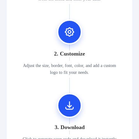
2. Customize
Adjust the size, border, font, color, and add a custom
logo to fit your needs.
3. Download