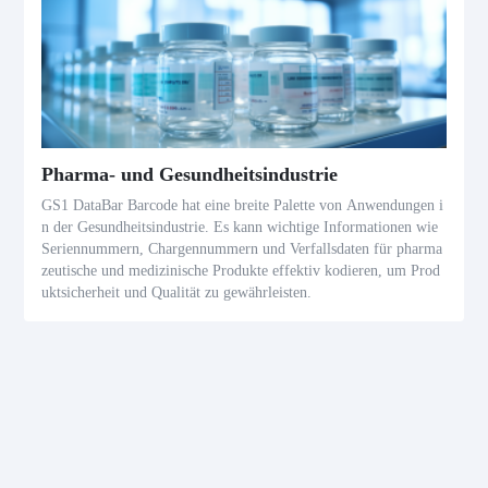
Pharma- und Gesundheitsindustrie
GS1 DataBar Barcode hat eine breite Palette von Anwendungen i
n der Gesundheitsindustrie. Es kann wichtige Informationen wie
Seriennummern, Chargennummern und Verfallsdaten für pharma
zeutische und medizinische Produkte effektiv kodieren, um Prod
uktsicherheit und Qualität zu gewährleisten.