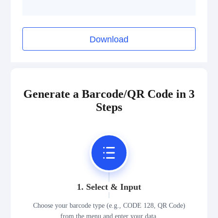
Download
Generate a Barcode/QR Code in 3
Steps
1. Select & Input
Choose your barcode type (e.g., CODE 128, QR Code)
from the menu and enter your data.