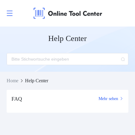
Help Center
Home
Help Center
FAQ
Mehr sehen