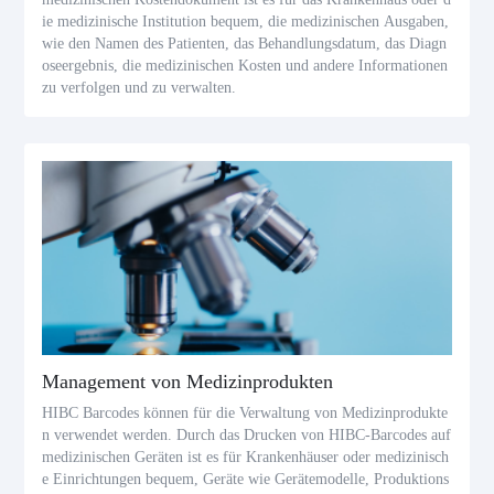
ie medizinische Institution bequem, die medizinischen Ausgaben,
wie den Namen des Patienten, das Behandlungsdatum, das Diagn
oseergebnis, die medizinischen Kosten und andere Informationen
zu verfolgen und zu verwalten.
Management von Medizinprodukten
HIBC Barcodes können für die Verwaltung von Medizinprodukte
n verwendet werden. Durch das Drucken von HIBC-Barcodes auf
medizinischen Geräten ist es für Krankenhäuser oder medizinisch
e Einrichtungen bequem, Geräte wie Gerätemodelle, Produktions