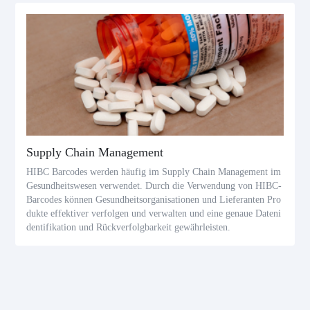
Supply Chain Management
HIBC Barcodes werden häufig im Supply Chain Management im
Gesundheitswesen verwendet. Durch die Verwendung von HIBC-
Barcodes können Gesundheitsorganisationen und Lieferanten Pro
dukte effektiver verfolgen und verwalten und eine genaue Dateni
dentifikation und Rückverfolgbarkeit gewährleisten.