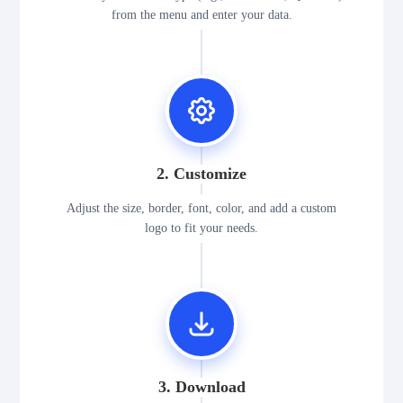
from the menu and enter your data.
2. Customize
Adjust the size, border, font, color, and add a custom
logo to fit your needs.
3. Download