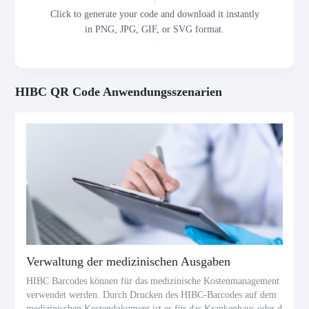
Click to generate your code and download it instantly
in PNG, JPG, GIF, or SVG format.
HIBC QR Code Anwendungsszenarien
Verwaltung der medizinischen Ausgaben
HIBC Barcodes können für das medizinische Kostenmanagement
verwendet werden. Durch Drucken des HIBC-Barcodes auf dem
medizinischen Kostendokument ist es für das Krankenhaus oder d