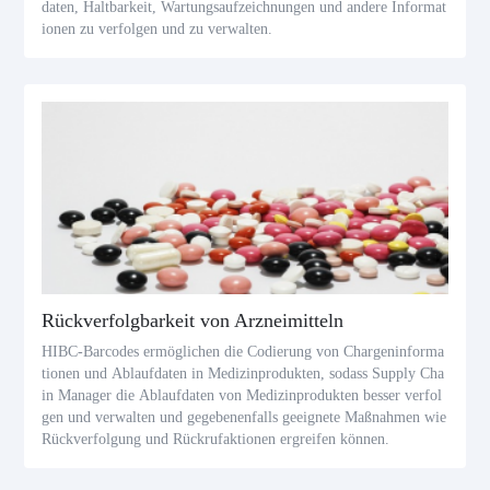
daten, Haltbarkeit, Wartungsaufzeichnungen und andere Informat
ionen zu verfolgen und zu verwalten.
Rückverfolgbarkeit von Arzneimitteln
HIBC-Barcodes ermöglichen die Codierung von Chargeninforma
tionen und Ablaufdaten in Medizinprodukten, sodass Supply Cha
in Manager die Ablaufdaten von Medizinprodukten besser verfol
gen und verwalten und gegebenenfalls geeignete Maßnahmen wie
Rückverfolgung und Rückrufaktionen ergreifen können.