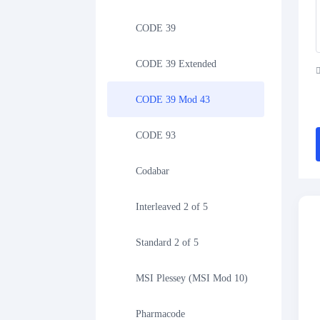
CODE 39
CODE 39 Extended
CODE 39 Mod 43
CODE 93
Codabar
Interleaved 2 of 5
Standard 2 of 5
MSI Plessey (MSI Mod 10)
Pharmacode