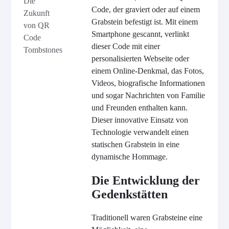
Die
Code, der graviert oder auf einem
Zukunft
Grabstein befestigt ist. Mit einem
von QR
Smartphone gescannt, verlinkt
Code
dieser Code mit einer
Tombstones
personalisierten Webseite oder
einem Online-Denkmal, das Fotos,
Videos, biografische Informationen
und sogar Nachrichten von Familie
und Freunden enthalten kann.
Dieser innovative Einsatz von
Technologie verwandelt einen
statischen Grabstein in eine
dynamische Hommage.
Die Entwicklung der
Gedenkstätten
Traditionell waren Grabsteine eine