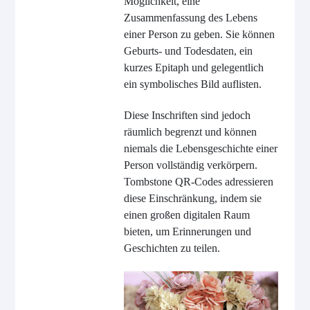
Möglichkeit, eine
Zusammenfassung des Lebens
einer Person zu geben. Sie können
Geburts- und Todesdaten, ein
kurzes Epitaph und gelegentlich
ein symbolisches Bild auflisten.
Diese Inschriften sind jedoch
räumlich begrenzt und können
niemals die Lebensgeschichte einer
Person vollständig verkörpern.
Tombstone QR-Codes adressieren
diese Einschränkung, indem sie
einen großen digitalen Raum
bieten, um Erinnerungen und
Geschichten zu teilen.