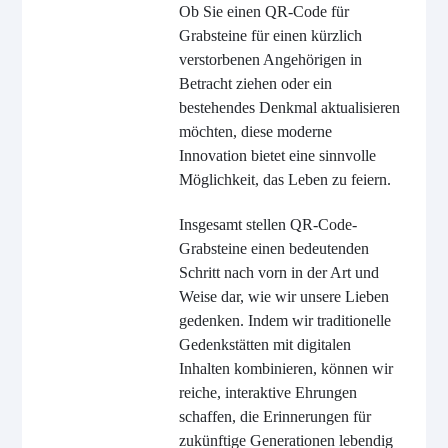
Ob Sie einen QR-Code für
Grabsteine für einen kürzlich
verstorbenen Angehörigen in
Betracht ziehen oder ein
bestehendes Denkmal aktualisieren
möchten, diese moderne
Innovation bietet eine sinnvolle
Möglichkeit, das Leben zu feiern.
Insgesamt stellen QR-Code-
Grabsteine einen bedeutenden
Schritt nach vorn in der Art und
Weise dar, wie wir unsere Lieben
gedenken. Indem wir traditionelle
Gedenkstätten mit digitalen
Inhalten kombinieren, können wir
reiche, interaktive Ehrungen
schaffen, die Erinnerungen für
zukünftige Generationen lebendig