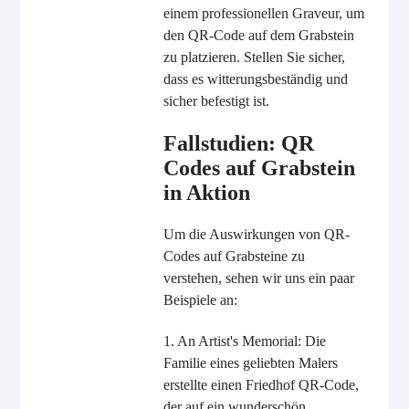
einem professionellen Graveur, um
den QR-Code auf dem Grabstein
zu platzieren. Stellen Sie sicher,
dass es witterungsbeständig und
sicher befestigt ist.
Fallstudien: QR
Codes auf Grabstein
in Aktion
Um die Auswirkungen von QR-
Codes auf Grabsteine zu
verstehen, sehen wir uns ein paar
Beispiele an:
1. An Artist's Memorial: Die
Familie eines geliebten Malers
erstellte einen Friedhof QR-Code,
der auf ein wunderschön