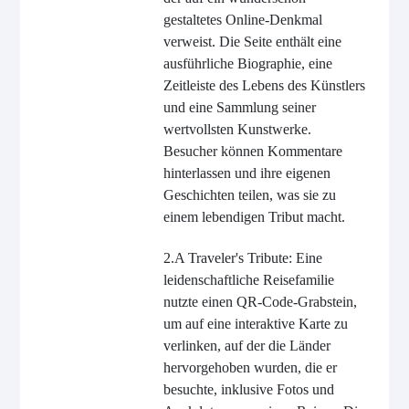
gestaltetes Online-Denkmal
verweist. Die Seite enthält eine
ausführliche Biographie, eine
Zeitleiste des Lebens des Künstlers
und eine Sammlung seiner
wertvollsten Kunstwerke.
Besucher können Kommentare
hinterlassen und ihre eigenen
Geschichten teilen, was sie zu
einem lebendigen Tribut macht.
2.A Traveler's Tribute: Eine
leidenschaftliche Reisefamilie
nutzte einen QR-Code-Grabstein,
um auf eine interaktive Karte zu
verlinken, auf der die Länder
hervorgehoben wurden, die er
besuchte, inklusive Fotos und