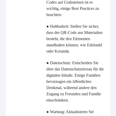
Codes auf Grabsteinen ist es
wichtig, einige Best Practices zu
beachten:
● Haltbarkeit: Stellen Sie sicher,
dass der QR-Code aus Materialien
besteht, die den Elementen
standhalten können, wie Edelstahl
oder Keramik.
● Datenschutz: Entscheiden Sie
über das Datenschutzniveau für die
digitalen Inhalte. Einige Familien
bevorzugen ein öffentliches
Denkmal, während andere den
Zugang zu Freunden und Familie
einschränken.
● Wartung: Aktualisieren Sie