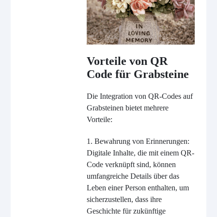
Vorteile von QR
Code für Grabsteine
Die Integration von QR-Codes auf
Grabsteinen bietet mehrere
Vorteile:
1. Bewahrung von Erinnerungen:
Digitale Inhalte, die mit einem QR-
Code verknüpft sind, können
umfangreiche Details über das
Leben einer Person enthalten, um
sicherzustellen, dass ihre
Geschichte für zukünftige