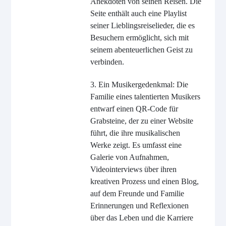
Anekdoten von seinen Reisen. Die
Seite enthält auch eine Playlist
seiner Lieblingsreiselieder, die es
Besuchern ermöglicht, sich mit
seinem abenteuerlichen Geist zu
verbinden.
3. Ein Musikergedenkmal: Die
Familie eines talentierten Musikers
entwarf einen QR-Code für
Grabsteine, der zu einer Website
führt, die ihre musikalischen
Werke zeigt. Es umfasst eine
Galerie von Aufnahmen,
Videointerviews über ihren
kreativen Prozess und einen Blog,
auf dem Freunde und Familie
Erinnerungen und Reflexionen
über das Leben und die Karriere