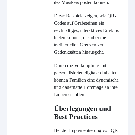
des Musikers posten können.
Diese Beispiele zeigen, wie QR-
Codes auf Grabsteinen ein
reichhaltiges, interaktives Erlebnis
bieten können, das über die
traditionellen Grenzen von
Gedenkstätten hinausgeht.
Durch die Verknüpfung mit
personalisierten digitalen Inhalten
können Familien eine dynamische
und dauerhafte Hommage an ihre
Lieben schaffen.
Überlegungen und
Best Practices
Bei der Implementierung von QR-