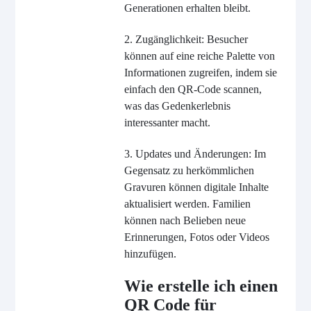
Generationen erhalten bleibt.
2. Zugänglichkeit: Besucher
können auf eine reiche Palette von
Informationen zugreifen, indem sie
einfach den QR-Code scannen,
was das Gedenkerlebnis
interessanter macht.
3. Updates und Änderungen: Im
Gegensatz zu herkömmlichen
Gravuren können digitale Inhalte
aktualisiert werden. Familien
können nach Belieben neue
Erinnerungen, Fotos oder Videos
hinzufügen.
Wie erstelle ich einen
QR Code für