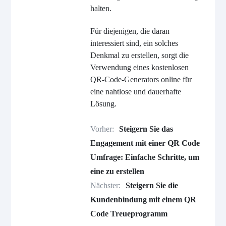
halten.
Für diejenigen, die daran
interessiert sind, ein solches
Denkmal zu erstellen, sorgt die
Verwendung eines kostenlosen
QR-Code-Generators online für
eine nahtlose und dauerhafte
Lösung.
Vorher:
Steigern Sie das
Engagement mit einer QR Code
Umfrage: Einfache Schritte, um
eine zu erstellen
Nächster:
Steigern Sie die
Kundenbindung mit einem QR
Code Treueprogramm