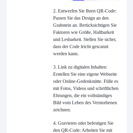
2. Entwerfen Sie Ihren QR-Code:
Passen Sie das Design an den
Grabstein an. Berücksichtigen Sie
Faktoren wie Größe, Haltbarkeit
und Lesbarkeit. Stellen Sie sicher,
dass der Code leicht gescannt
werden kann.
3. Link zu digitalen Inhalten:
Erstellen Sie eine eigene Webseite
oder Online-Gedenkstätte. Fülle es
mit Fotos, Videos und schriftlichen
Ehrungen, die ein vollständiges
Bild vom Leben des Verstorbenen
zeichnen.
4. Gravieren oder befestigen Sie
den QR-Code: Arbeiten Sie mit