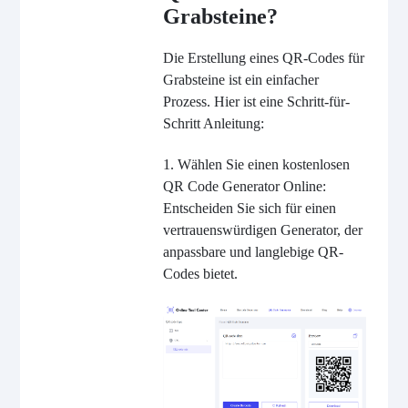
Grabsteine?
Die Erstellung eines QR-Codes für
Grabsteine ist ein einfacher
Prozess. Hier ist eine Schritt-für-
Schritt Anleitung:
1. Wählen Sie einen kostenlosen
QR Code Generator Online:
Entscheiden Sie sich für einen
vertrauenswürdigen Generator, der
anpassbare und langlebige QR-
Codes bietet.