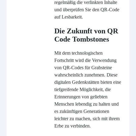
regelmäßig die verlinkten Inhalte
und überprüfen Sie den QR-Code
auf Lesbarkeit.
Die Zukunft von QR
Code Tombstones
Mit dem technologischen
Fortschritt wird die Verwendung
von QR-Codes für Grabsteine
wahrscheinlich zunehmen. Diese
digitalen Gedenkstätten bieten eine
tiefgreifende Möglichkeit, die
Erinnerungen von geliebten
Menschen lebendig zu halten und
es zukünftigen Generationen
leichter zu machen, sich mit ihrem
Erbe zu verbinden.