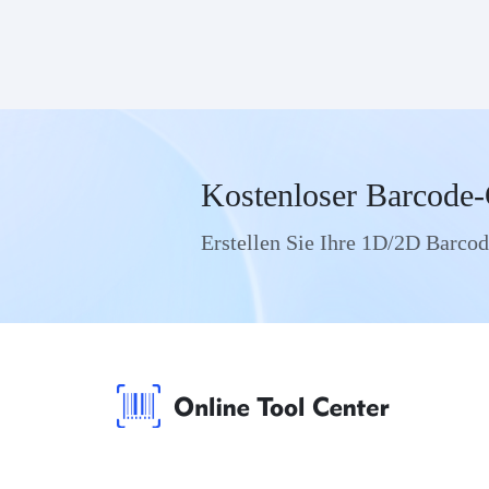
Kostenloser Barcode-
Erstellen Sie Ihre 1D/2D Barcod