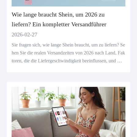
Wie lange braucht Shein, um 2026 zu
liefern? Ein kompletter Versandführer
2026-02-27
Sie fragen sich, wie lange Shein braucht, um zu liefern? Se
hen Sie die realen Versandzeiten von 2026 nach Land, Fak
toren, die die Liefergeschwindigkeit beeinflussen, und was
Sie vor der Bestellung erwarten können.