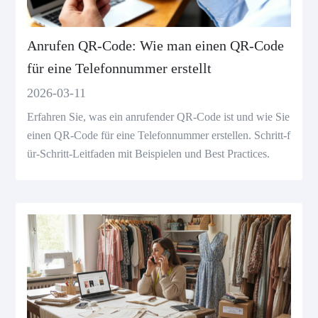
Anrufen QR-Code: Wie man einen QR-Code
für eine Telefonnummer erstellt
2026-03-11
Erfahren Sie, was ein anrufender QR-Code ist und wie Sie
einen QR-Code für eine Telefonnummer erstellen. Schritt-f
ür-Schritt-Leitfaden mit Beispielen und Best Practices.