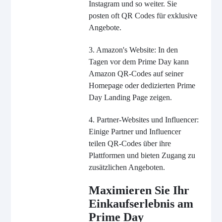
Instagram und so weiter. Sie
posten oft QR Codes für exklusive
Angebote.
3. Amazon's Website: In den
Tagen vor dem Prime Day kann
Amazon QR-Codes auf seiner
Homepage oder dedizierten Prime
Day Landing Page zeigen.
4. Partner-Websites und Influencer:
Einige Partner und Influencer
teilen QR-Codes über ihre
Plattformen und bieten Zugang zu
zusätzlichen Angeboten.
Maximieren Sie Ihr
Einkaufserlebnis am
Prime Day