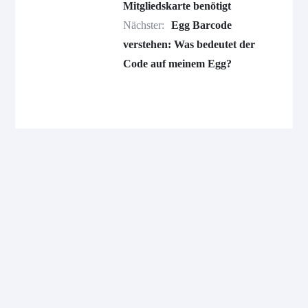
Mitgliedskarte benötigt
Nächster:
Egg Barcode
verstehen: Was bedeutet der
Code auf meinem Egg?