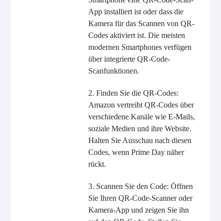
App installiert ist oder dass die
Kamera für das Scannen von QR-
Codes aktiviert ist. Die meisten
modernen Smartphones verfügen
über integrierte QR-Code-
Scanfunktionen.
2. Finden Sie die QR-Codes:
Amazon vertreibt QR-Codes über
verschiedene Kanäle wie E-Mails,
soziale Medien und ihre Website.
Halten Sie Ausschau nach diesen
Codes, wenn Prime Day näher
rückt.
3. Scannen Sie den Code: Öffnen
Sie Ihren QR-Code-Scanner oder
Kamera-App und zeigen Sie ihn