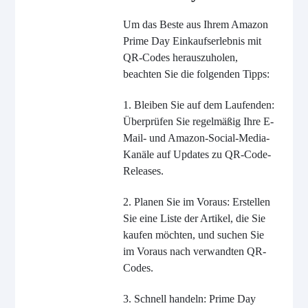
Um das Beste aus Ihrem Amazon
Prime Day Einkaufserlebnis mit
QR-Codes herauszuholen,
beachten Sie die folgenden Tipps:
1. Bleiben Sie auf dem Laufenden:
Überprüfen Sie regelmäßig Ihre E-
Mail- und Amazon-Social-Media-
Kanäle auf Updates zu QR-Code-
Releases.
2. Planen Sie im Voraus: Erstellen
Sie eine Liste der Artikel, die Sie
kaufen möchten, und suchen Sie
im Voraus nach verwandten QR-
Codes.
3. Schnell handeln: Prime Day