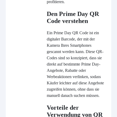
profitieren.
Den Prime Day QR
Code verstehen
Ein Prime Day QR Code ist ein
digitaler Barcode, der mit der
Kamera Ihres Smartphones
gescannt werden kann. Diese QR-
Codes sind so konzipiert, dass sie
direkt auf bestimmte Prime Day-
Angebote, Rabatte oder
Werbeaktionen verlinken, sodass
Käufer leichter auf diese Angebote
zugreifen können, ohne dass sie
manuell danach suchen müssen.
Vorteile der
Verwendung von QR