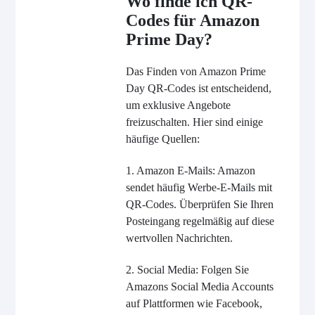
Wo finde ich QR-
Codes für Amazon
Prime Day?
Das Finden von Amazon Prime
Day QR-Codes ist entscheidend,
um exklusive Angebote
freizuschalten. Hier sind einige
häufige Quellen:
1. Amazon E-Mails: Amazon
sendet häufig Werbe-E-Mails mit
QR-Codes. Überprüfen Sie Ihren
Posteingang regelmäßig auf diese
wertvollen Nachrichten.
2. Social Media: Folgen Sie
Amazons Social Media Accounts
auf Plattformen wie Facebook,