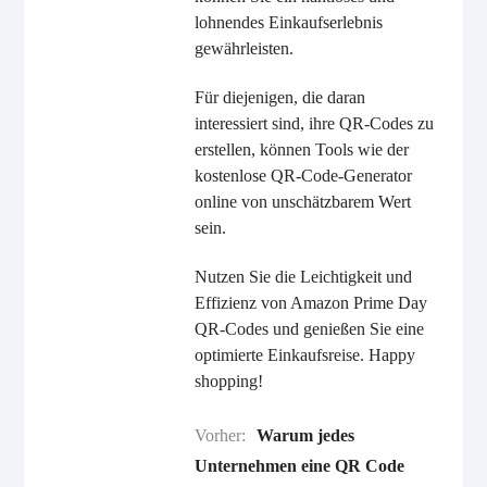
lohnendes Einkaufserlebnis
gewährleisten.
Für diejenigen, die daran
interessiert sind, ihre QR-Codes zu
erstellen, können Tools wie der
kostenlose QR-Code-Generator
online von unschätzbarem Wert
sein.
Nutzen Sie die Leichtigkeit und
Effizienz von Amazon Prime Day
QR-Codes und genießen Sie eine
optimierte Einkaufsreise. Happy
shopping!
Vorher:
Warum jedes
Unternehmen eine QR Code