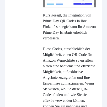
Kurz gesagt, die Integration von
Prime Day QR Codes in Ihre
Einkaufsstrategie kann Ihr Amazon
Prime Day Erlebnis erheblich
verbessern.
Diese Codes, einschließlich der
Möglichkeit, einen QR-Code für
Amazon Wunschliste zu erstellen,
bieten eine bequeme und effiziente
Möglichkeit, auf exklusive
Angebote zuzugreifen und Ihre
Ersparnisse zu maximieren. Wenn
Sie wissen, wo Sie diese QR-
Codes finden und wie Sie sie
effektiv verwenden können,
können Sie ein nahtloses und