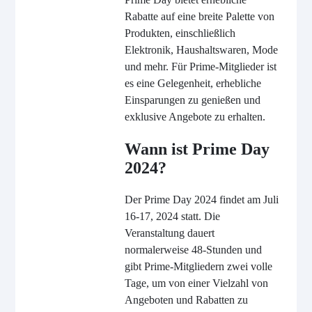
Rabatte auf eine breite Palette von
Produkten, einschließlich
Elektronik, Haushaltswaren, Mode
und mehr. Für Prime-Mitglieder ist
es eine Gelegenheit, erhebliche
Einsparungen zu genießen und
exklusive Angebote zu erhalten.
Wann ist Prime Day
2024?
Der Prime Day 2024 findet am Juli
16-17, 2024 statt. Die
Veranstaltung dauert
normalerweise 48-Stunden und
gibt Prime-Mitgliedern zwei volle
Tage, um von einer Vielzahl von
Angeboten und Rabatten zu