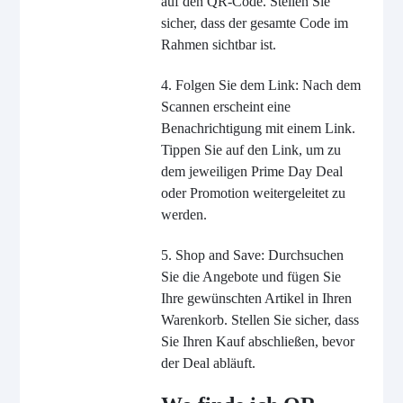
auf den QR-Code. Stellen Sie
sicher, dass der gesamte Code im
Rahmen sichtbar ist.
4. Folgen Sie dem Link: Nach dem
Scannen erscheint eine
Benachrichtigung mit einem Link.
Tippen Sie auf den Link, um zu
dem jeweiligen Prime Day Deal
oder Promotion weitergeleitet zu
werden.
5. Shop and Save: Durchsuchen
Sie die Angebote und fügen Sie
Ihre gewünschten Artikel in Ihren
Warenkorb. Stellen Sie sicher, dass
Sie Ihren Kauf abschließen, bevor
der Deal abläuft.