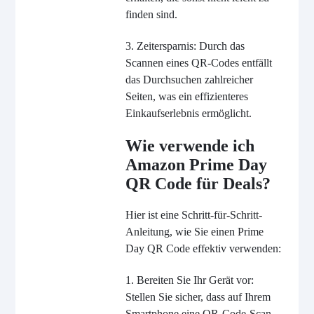
finden sind.
3. Zeitersparnis: Durch das
Scannen eines QR-Codes entfällt
das Durchsuchen zahlreicher
Seiten, was ein effizienteres
Einkaufserlebnis ermöglicht.
Wie verwende ich
Amazon Prime Day
QR Code für Deals?
Hier ist eine Schritt-für-Schritt-
Anleitung, wie Sie einen Prime
Day QR Code effektiv verwenden:
1. Bereiten Sie Ihr Gerät vor:
Stellen Sie sicher, dass auf Ihrem
Smartphone eine QR-Code-Scan-