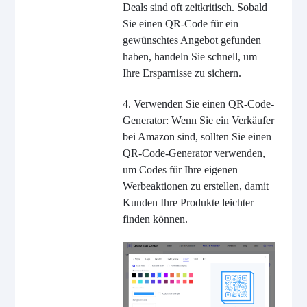
Deals sind oft zeitkritisch. Sobald
Sie einen QR-Code für ein
gewünschtes Angebot gefunden
haben, handeln Sie schnell, um
Ihre Ersparnisse zu sichern.
4. Verwenden Sie einen QR-Code-
Generator: Wenn Sie ein Verkäufer
bei Amazon sind, sollten Sie einen
QR-Code-Generator verwenden,
um Codes für Ihre eigenen
Werbeaktionen zu erstellen, damit
Kunden Ihre Produkte leichter
finden können.