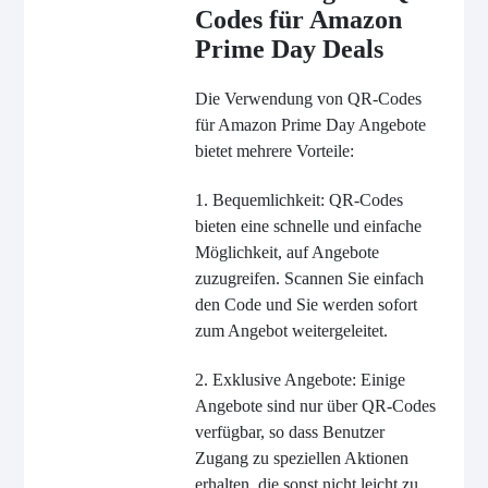
Codes für Amazon
Prime Day Deals
Die Verwendung von QR-Codes
für Amazon Prime Day Angebote
bietet mehrere Vorteile:
1. Bequemlichkeit: QR-Codes
bieten eine schnelle und einfache
Möglichkeit, auf Angebote
zuzugreifen. Scannen Sie einfach
den Code und Sie werden sofort
zum Angebot weitergeleitet.
2. Exklusive Angebote: Einige
Angebote sind nur über QR-Codes
verfügbar, so dass Benutzer
Zugang zu speziellen Aktionen
erhalten, die sonst nicht leicht zu