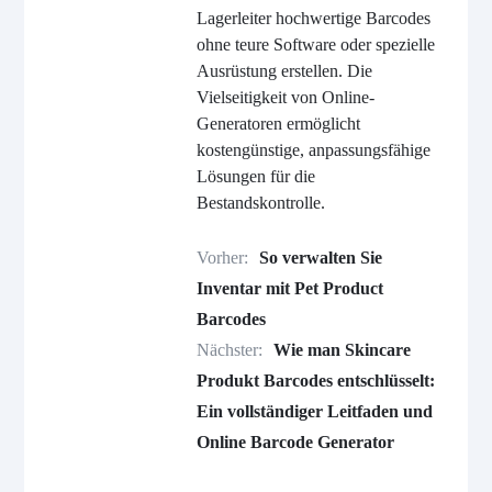
Lagerleiter hochwertige Barcodes
ohne teure Software oder spezielle
Ausrüstung erstellen. Die
Vielseitigkeit von Online-
Generatoren ermöglicht
kostengünstige, anpassungsfähige
Lösungen für die
Bestandskontrolle.
Vorher:
So verwalten Sie
Inventar mit Pet Product
Barcodes
Nächster:
Wie man Skincare
Produkt Barcodes entschlüsselt:
Ein vollständiger Leitfaden und
Online Barcode Generator