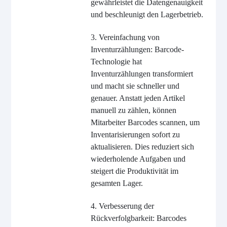
gewährleistet die Datengenauigkeit
und beschleunigt den Lagerbetrieb.
3. Vereinfachung von
Inventurzählungen: Barcode-
Technologie hat
Inventurzählungen transformiert
und macht sie schneller und
genauer. Anstatt jeden Artikel
manuell zu zählen, können
Mitarbeiter Barcodes scannen, um
Inventarisierungen sofort zu
aktualisieren. Dies reduziert sich
wiederholende Aufgaben und
steigert die Produktivität im
gesamten Lager.
4. Verbesserung der
Rückverfolgbarkeit: Barcodes