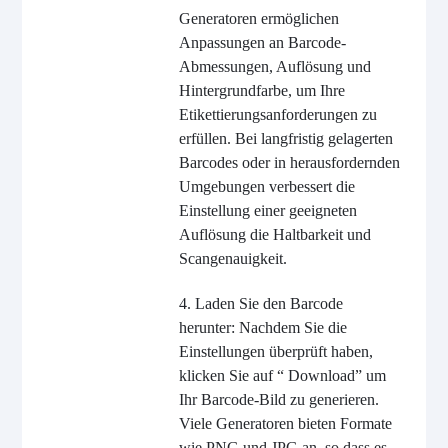
Generatoren ermöglichen
Anpassungen an Barcode-
Abmessungen, Auflösung und
Hintergrundfarbe, um Ihre
Etikettierungsanforderungen zu
erfüllen. Bei langfristig gelagerten
Barcodes oder in herausfordernden
Umgebungen verbessert die
Einstellung einer geeigneten
Auflösung die Haltbarkeit und
Scangenauigkeit.
4. Laden Sie den Barcode
herunter: Nachdem Sie die
Einstellungen überprüft haben,
klicken Sie auf “ Download” um
Ihr Barcode-Bild zu generieren.
Viele Generatoren bieten Formate
wie PNG und JPG an, so dass es