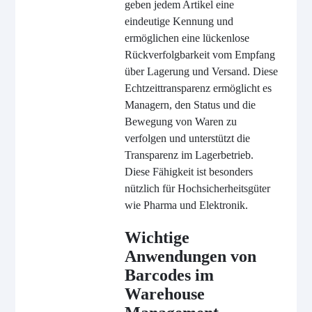
geben jedem Artikel eine
eindeutige Kennung und
ermöglichen eine lückenlose
Rückverfolgbarkeit vom Empfang
über Lagerung und Versand. Diese
Echtzeittransparenz ermöglicht es
Managern, den Status und die
Bewegung von Waren zu
verfolgen und unterstützt die
Transparenz im Lagerbetrieb.
Diese Fähigkeit ist besonders
nützlich für Hochsicherheitsgüter
wie Pharma und Elektronik.
Wichtige
Anwendungen von
Barcodes im
Warehouse