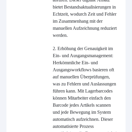
bietet Bestandsaktualisierungen in
Echtzeit, wodurch Zeit und Fehler
im Zusammenhang mit der
manuellen Aufzeichnung reduziert
werden.
2. Erhöhung der Genauigkeit im
Ein- und Ausgangsmanagement:
Herkömmliche Ein- und
Ausgangsworkflows basieren oft
auf manuellen Überprüfungen,
was zu Fehlern und Auslassungen
führen kann. Mit Lagerbarcodes
können Mitarbeiter einfach den
Barcode jedes Artikels scannen
und jede Bewegung im System
automatisch aufzeichnen. Dieser
automatisierte Prozess