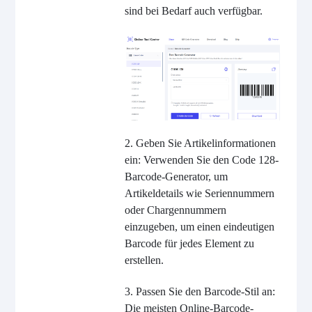
sind bei Bedarf auch verfügbar.
2. Geben Sie Artikelinformationen
ein: Verwenden Sie den Code 128-
Barcode-Generator, um
Artikeldetails wie Seriennummern
oder Chargennummern
einzugeben, um einen eindeutigen
Barcode für jedes Element zu
erstellen.
3. Passen Sie den Barcode-Stil an:
Die meisten Online-Barcode-