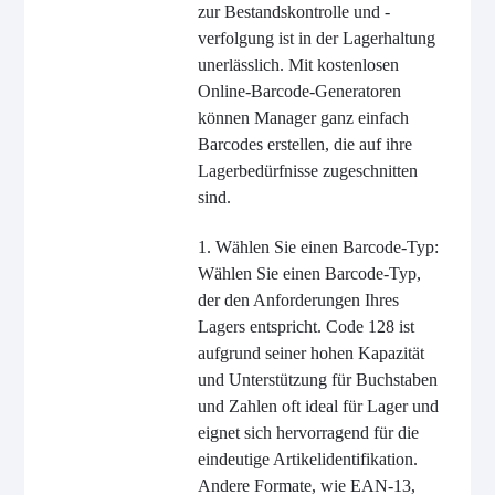
zur Bestandskontrolle und -
verfolgung ist in der Lagerhaltung
unerlässlich. Mit kostenlosen
Online-Barcode-Generatoren
können Manager ganz einfach
Barcodes erstellen, die auf ihre
Lagerbedürfnisse zugeschnitten
sind.
1. Wählen Sie einen Barcode-Typ:
Wählen Sie einen Barcode-Typ,
der den Anforderungen Ihres
Lagers entspricht. Code 128 ist
aufgrund seiner hohen Kapazität
und Unterstützung für Buchstaben
und Zahlen oft ideal für Lager und
eignet sich hervorragend für die
eindeutige Artikelidentifikation.
Andere Formate, wie EAN-13,