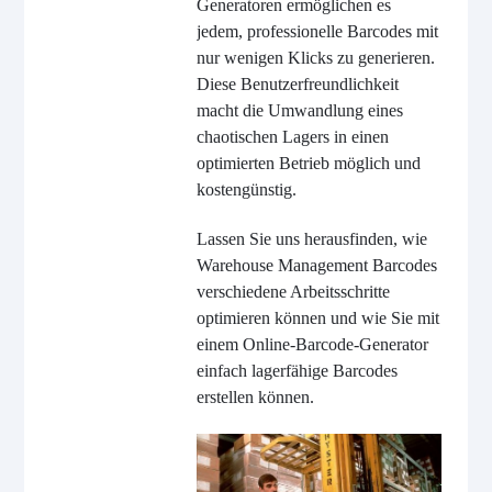
Generatoren ermöglichen es
jedem, professionelle Barcodes mit
nur wenigen Klicks zu generieren.
Diese Benutzerfreundlichkeit
macht die Umwandlung eines
chaotischen Lagers in einen
optimierten Betrieb möglich und
kostengünstig.
Lassen Sie uns herausfinden, wie
Warehouse Management Barcodes
verschiedene Arbeitsschritte
optimieren können und wie Sie mit
einem Online-Barcode-Generator
einfach lagerfähige Barcodes
erstellen können.