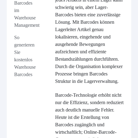
Barcodes
schwierig sein, aber Lager-
im
Barcodes bieten eine zuverlässige
Warehouse
Lösung. Mit Barcodes können
Management
Lagerleiter Artikel genau
lokalisieren, eingehende und
So
ausgehende Bewegungen
generieren
aufzeichnen und effiziente
Sie
Bestandszählungen durchführen.
kostenlos
Durch die Organisation komplexer
Warehouse
Prozesse bringen Barcodes
Barcodes
Struktur in die Lagerverwaltung.
Barcode-Technologie erhöht nicht
nur die Effizienz, sondern reduziert
auch deutlich manuelle Fehler.
Heute ist die Erstellung von
Barcodes zugänglich und
wirtschaftlich; Online-Barcode-