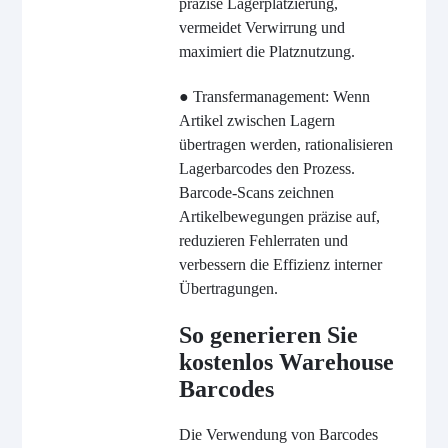
präzise Lagerplatzierung,
vermeidet Verwirrung und
maximiert die Platznutzung.
● Transfermanagement: Wenn
Artikel zwischen Lagern
übertragen werden, rationalisieren
Lagerbarcodes den Prozess.
Barcode-Scans zeichnen
Artikelbewegungen präzise auf,
reduzieren Fehlerraten und
verbessern die Effizienz interner
Übertragungen.
So generieren Sie
kostenlos Warehouse
Barcodes
Die Verwendung von Barcodes