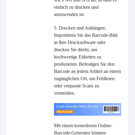
einfach zu drucken und
anzuwenden ist.
5. Drucken und Anhängen:
Importieren Sie das Barcode-Bild
in Ihre Drucksoftware oder
drucken Sie direkt, um
hochwertige Etiketten zu
produzieren. Befestigen Sie den
Barcode an jedem Artikel an einem
zugänglichen Ort, um Fehllesen
oder verpasste Scans zu
vermeiden.
Mit einem kostenlosen Online-
Barcode-Generator können