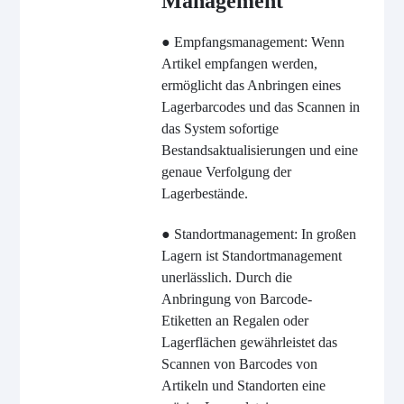
Management
● Empfangsmanagement: Wenn
Artikel empfangen werden,
ermöglicht das Anbringen eines
Lagerbarcodes und das Scannen in
das System sofortige
Bestandsaktualisierungen und eine
genaue Verfolgung der
Lagerbestände.
● Standortmanagement: In großen
Lagern ist Standortmanagement
unerlässlich. Durch die
Anbringung von Barcode-
Etiketten an Regalen oder
Lagerflächen gewährleistet das
Scannen von Barcodes von
Artikeln und Standorten eine