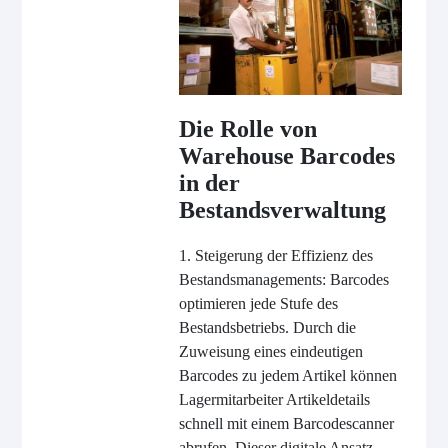
Die Rolle von
Warehouse Barcodes
in der
Bestandsverwaltung
1. Steigerung der Effizienz des
Bestandsmanagements: Barcodes
optimieren jede Stufe des
Bestandsbetriebs. Durch die
Zuweisung eines eindeutigen
Barcodes zu jedem Artikel können
Lagermitarbeiter Artikeldetails
schnell mit einem Barcodescanner
abrufen. Dieser digitale Ansatz