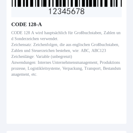
CODE 128-A
CODE 128 A wird hauptsächlich für Großbuchstaben, Zahlen un
d Sonderzeichen verwendet.
Zeichensatz: Zeichenfolgen, die aus englischen Großbuchstaben,
Zahlen und Steuerzeichen bestehen, wie: ABC, ABC123
Zeichenlänge: Variable (unbegrenzt)
Anwendungen: Internes Unternehmensmanagement, Produktions
prozesse, Logistikleitsysteme, Verpackung, Transport, Bestandsm
anagement, etc.