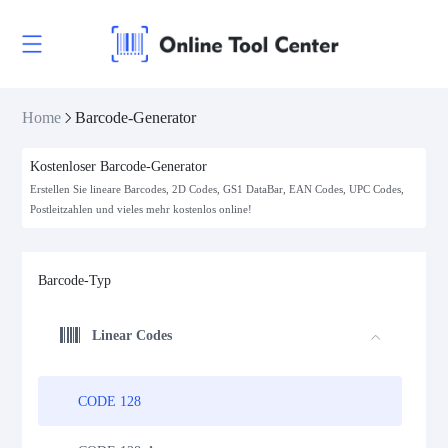
Home
Barcode-Generator
Kostenloser Barcode-Generator
Erstellen Sie lineare Barcodes, 2D Codes, GS1 DataBar, EAN Codes, UPC Codes,
Postleitzahlen und vieles mehr kostenlos online!
Barcode-Typ
Linear Codes
CODE 128