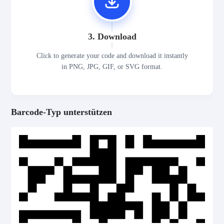
3. Download
Click to generate your code and download it instantly
in PNG, JPG, GIF, or SVG format.
Barcode-Typ unterstützen