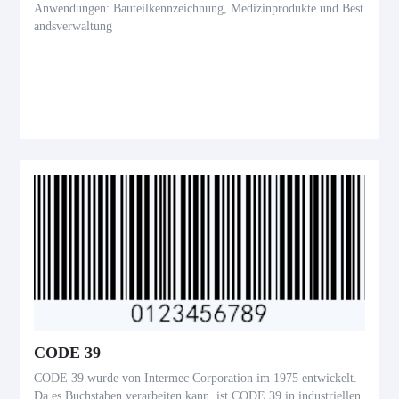
Anwendungen: Bauteilkennzeichnung, Medizinprodukte und Best
andsverwaltung
CODE 39
CODE 39 wurde von Intermec Corporation im 1975 entwickelt.
Da es Buchstaben verarbeiten kann, ist CODE 39 in industriellen