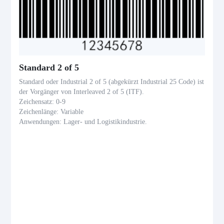
Standard 2 of 5
Standard oder Industrial 2 of 5 (abgekürzt Industrial 25 Code) ist
der Vorgänger von Interleaved 2 of 5 (ITF).
Zeichensatz: 0-9
Zeichenlänge: Variable
Anwendungen: Lager- und Logistikindustrie.