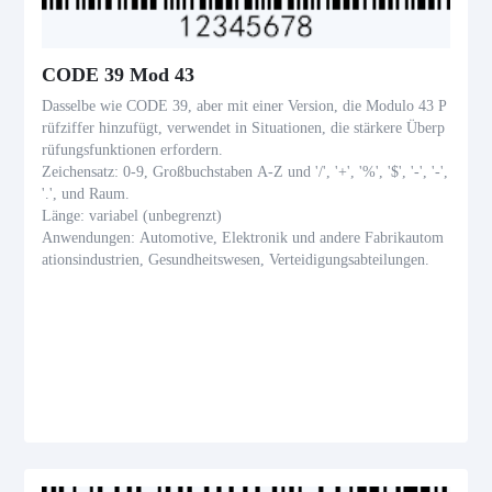
CODE 39 Mod 43
Dasselbe wie CODE 39, aber mit einer Version, die Modulo 43 P
rüfziffer hinzufügt, verwendet in Situationen, die stärkere Überp
rüfungsfunktionen erfordern.
Zeichensatz: 0-9, Großbuchstaben A-Z und '/', '+', '%', '$', '-', '-',
'.', und Raum.
Länge: variabel (unbegrenzt)
Anwendungen: Automotive, Elektronik und andere Fabrikautom
ationsindustrien, Gesundheitswesen, Verteidigungsabteilungen.