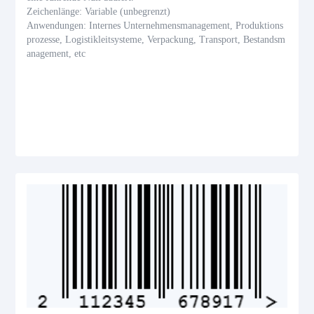
Zeichenlänge: Variable (unbegrenzt)
Anwendungen: Internes Unternehmensmanagement, Produktions
prozesse, Logistikleitsysteme, Verpackung, Transport, Bestandsm
anagement, etc