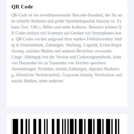
QR Code
QR-Code ist ein zweidimensionaler Barcode-Standard, der für sei
ne schnelle Reaktion und große Speicherkapazität bekannt ist. Es
kann Text, URLs, Bilder und mehr kodieren. Benutzer können Q
R-Codes einfach mit Scannern auf Geräten wie Smartphones lese
n. QR-Codes werden aufgrund ihrer starken Fehlerkorrektur häuf
ig in Unternehmen, Zahlungen, Werbung, Logistik, Event-Regist
rierung, sozialen Medien und anderen Bereichen verwendet.
Länge: Abhängig von der Version und Codierungsmethode, kann
von Dutzenden bis zu Tausenden von Zeichen speichern
Anwendungen: Produkte, mobile Zahlungen, digitales Marketin
g, öffentliche Verkehrsmittel, Corporate Identity Verification und
soziale Medien, unter anderem