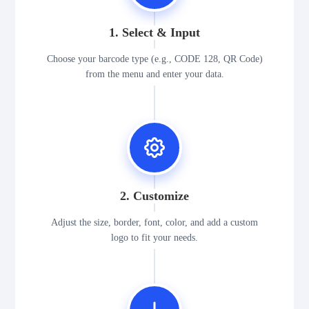
1. Select & Input
Choose your barcode type (e.g., CODE 128, QR Code)
from the menu and enter your data.
2. Customize
Adjust the size, border, font, color, and add a custom
logo to fit your needs.